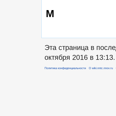
М
Эта страница в после
октября 2016 в 13:13.
Политика конфиденциальности
О wiki.nntc.nnov.ru