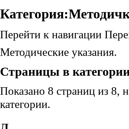
Категория:Методич
Перейти к навигации
Пере
Методические указания.
Страницы в категори
Показано 8 страниц из 8, 
категории.
Л