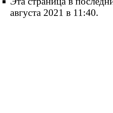
Эта страница в последн
августа 2021 в 11:40.