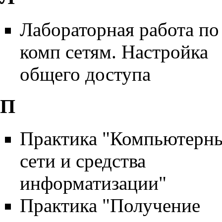
Лабораторная работа по
комп сетям. Настройка
общего доступа
П
Практика "Компьютерн
сети и средства
информатизации"
Практика "Получение