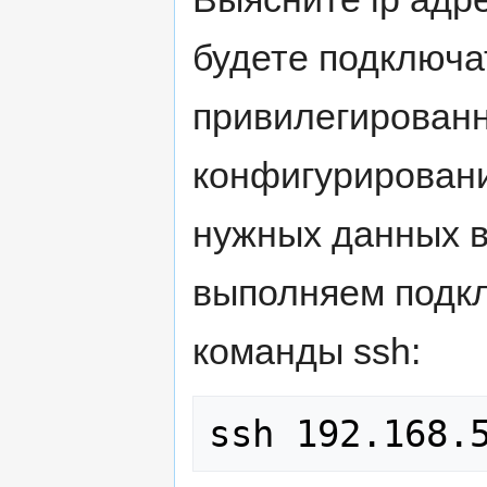
будете подключа
привилегированн
конфигурировани
нужных данных в
выполняем подк
команды ssh: