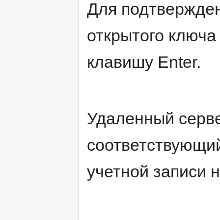
Для подтвержден
открытого ключа
клавишу Enter.
Удаленный серве
соответствующий,
учетной записи н