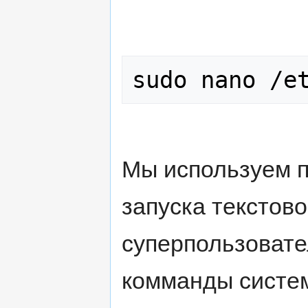
Мы используем 
запуска текстово
суперпользовате
комманды систем