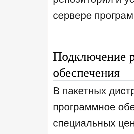
сервере програм
Подключение р
обеспечения
В пакетных дист
программное обе
специальных це