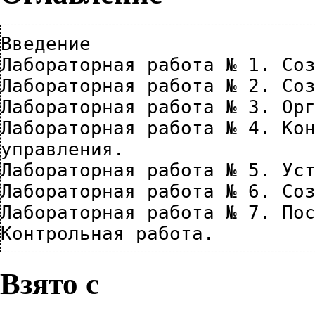
Введение

Лабораторная работа № 1. Соз
Лабораторная работа № 2. Соз
Лабораторная работа № 3. Орг
Лабораторная работа № 4. Кон
управления.

Лабораторная работа № 5. Уст
Лабораторная работа № 6. Соз
Лабораторная работа № 7. Пос
Взято с