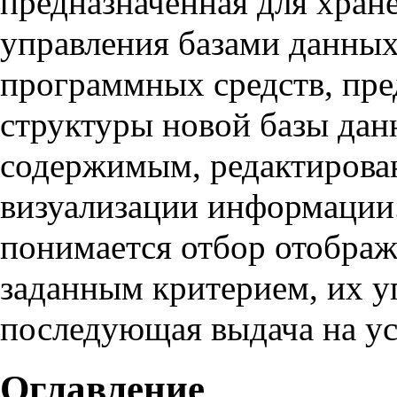
предназначенная для хра
управления базами данных
программных средств, пре
структуры новой базы дан
содержимым, редактирова
визуализации информации.
понимается отбор отображ
заданным критерием, их у
последующая выдача на ус
Оглавление