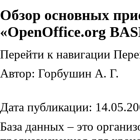
Обзор основных при
«OpenOffice.org BA
Перейти к навигации
Пере
Автор: Горбушин А. Г.
Дата публикации: 14.05.20
База данных – это организ