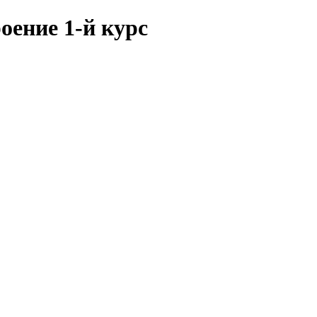
оение 1-й курс