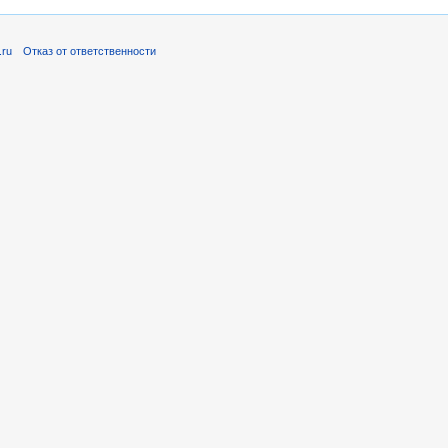
.ru
Отказ от ответственности