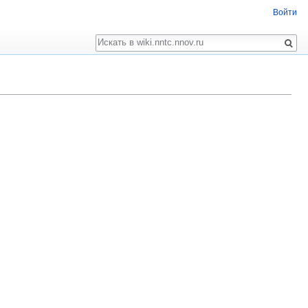
Войти
Поиск