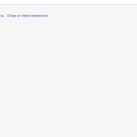
.ru
Отказ от ответственности