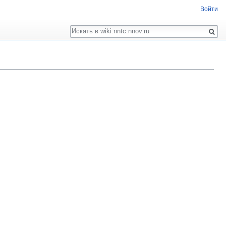
Войти
Поиск