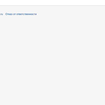
.ru
Отказ от ответственности