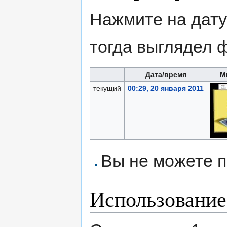
Нажмите на дату
тогда выглядел 
Дата/время
М
текущий
00:29, 20 января 2011
Вы не можете п
Использование