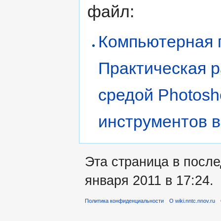
файл:
Компьютерная г
Практическая р
средой Photosh
инструментов 
Эта страница в посл
января 2011 в 17:24.
Политика конфиденциальности
О wiki.nntc.nnov.ru