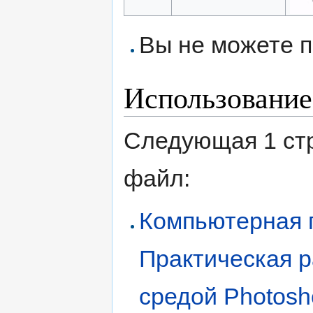
Вы не можете п
Использование
Следующая 1 ст
файл:
Компьютерная г
Практическая р
средой Photosh