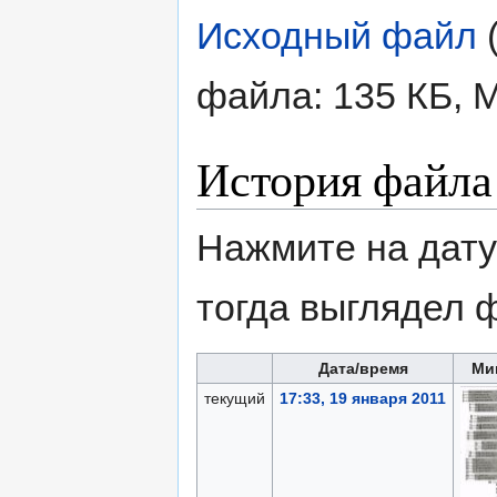
Исходный файл
‎
файла: 135 КБ, 
История файла
Нажмите на дату
тогда выглядел 
Дата/время
Ми
текущий
17:33, 19 января 2011