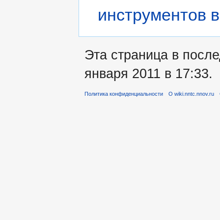
инструментов 
Эта страница в посл
января 2011 в 17:33.
Политика конфиденциальности
О wiki.nntc.nnov.ru