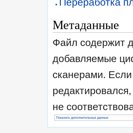
Переработка пл
Метаданные
Файл содержит 
добавляемые ци
сканерами. Если
редактировался,
не соответствов
Показать дополнительные данные