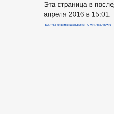
Эта страница в посл
апреля 2016 в 15:01.
Политика конфиденциальности
О wiki.nntc.nnov.ru