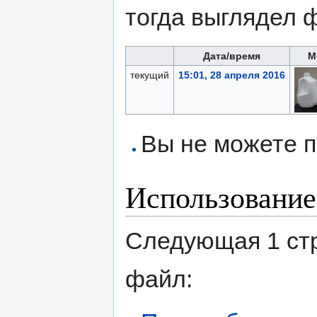
тогда выглядел 
Дата/время
М
текущий
15:01, 28 апреля 2016
Вы не можете п
Использование
Следующая 1 ст
файл: