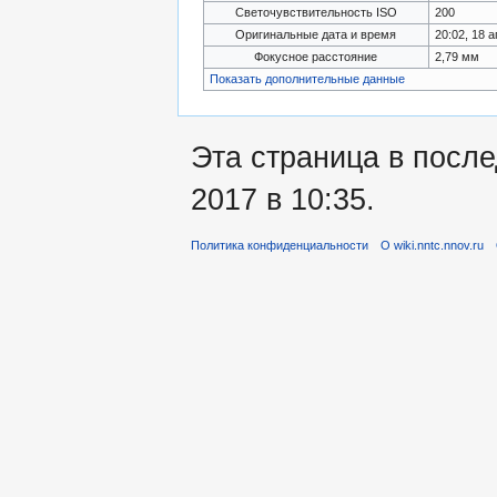
Светочувствительность ISO
200
Оригинальные дата и время
20:02, 18 
Фокусное расстояние
2,79 мм
Показать дополнительные данные
Эта страница в посл
2017 в 10:35.
Политика конфиденциальности
О wiki.nntc.nnov.ru