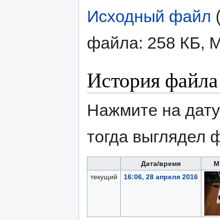
Исходный файл
‎
файла: 258 КБ, 
История файла
Нажмите на дату
тогда выглядел 
Дата/время
М
текущий
16:06, 28 апреля 2016