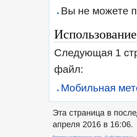
Вы не можете п
Использование
Следующая 1 ст
файл:
Мобильная мет
Эта страница в посл
апреля 2016 в 16:06.