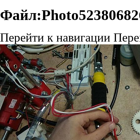
Файл:Photo52380682
Перейти к навигации
Пере