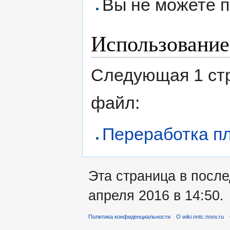
Вы не можете п
Использование
Следующая 1 ст
файл:
Переработка пл
Эта страница в посл
апреля 2016 в 14:50.
Политика конфиденциальности
О wiki.nntc.nnov.ru