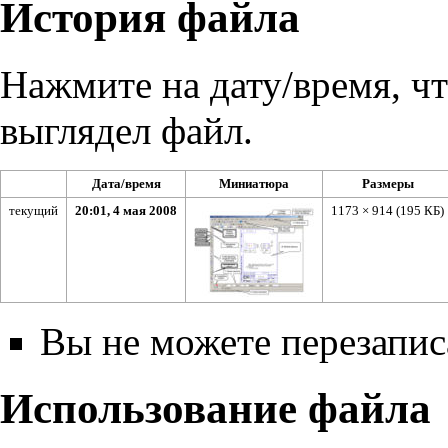
История файла
Нажмите на дату/время, чт
выглядел файл.
Дата/время
Миниатюра
Размеры
текущий
20:01, 4 мая 2008
1173 × 914
(195 КБ)
Вы не можете перезаписа
Использование файла