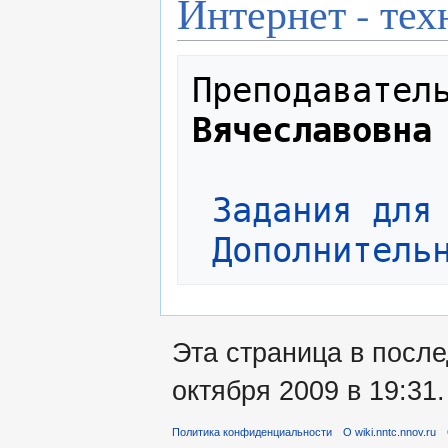
Интернет - тех
Преподавател
Вячеславовна
Задания для
Дополнитель
Эта страница в после
октября 2009 в 19:31.
Политика конфиденциальности
О wiki.nntc.nnov.ru