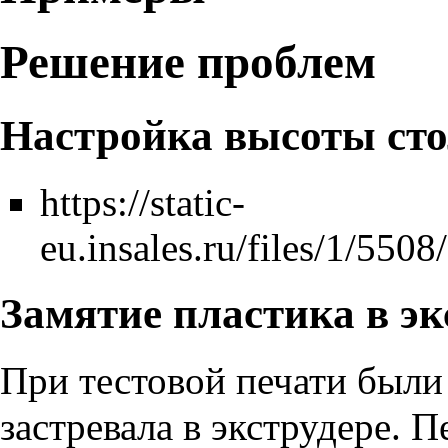
Решение проблем
Настройка высоты ст
https://static-
eu.insales.ru/files/1/550
Замятие пластика в эк
При тестовой печати были
застревала в экструдере. П