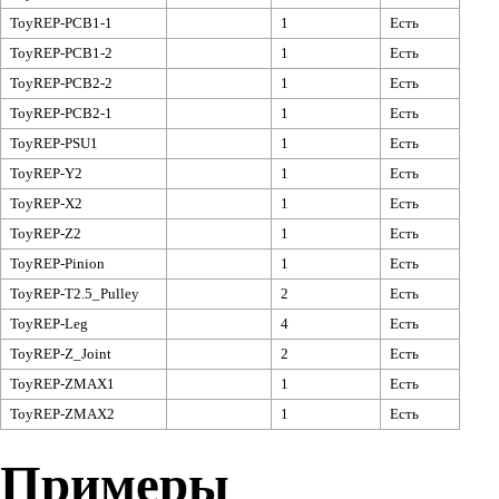
ToyREP-PCB1-1
1
Есть
ToyREP-PCB1-2
1
Есть
ToyREP-PCB2-2
1
Есть
ToyREP-PCB2-1
1
Есть
ToyREP-PSU1
1
Есть
ToyREP-Y2
1
Есть
ToyREP-X2
1
Есть
ToyREP-Z2
1
Есть
ToyREP-Pinion
1
Есть
ToyREP-T2.5_Pulley
2
Есть
ToyREP-Leg
4
Есть
ToyREP-Z_Joint
2
Есть
ToyREP-ZMAX1
1
Есть
ToyREP-ZMAX2
1
Есть
Примеры