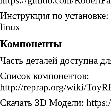
https://github.com/RobertF
Инструкция по установке:
linux
Компоненты
Часть деталей доступна дл
Список компонентов:
http://reprap.org/wiki/To
Скачать 3D Модели:
https