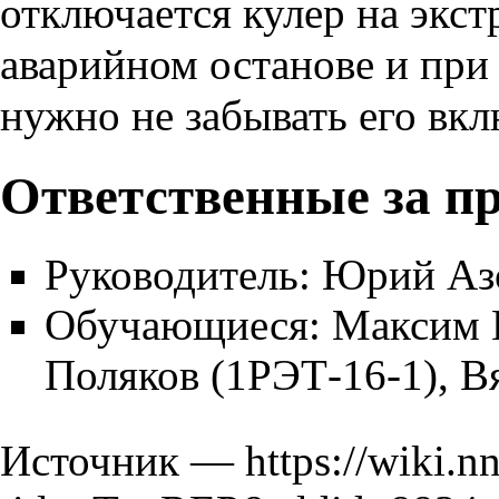
отключается кулер на экст
аварийном останове и при
нужно не забывать его вкл
Ответственные за п
Руководитель: Юрий Аз
Обучающиеся: Максим К
Поляков (1РЭТ-16-1), В
Источник —
https://wiki.n