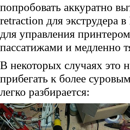
попробовать аккуратно вы
retraction для экструдера 
для управления принтером)
пассатижами и медленно т
В некоторых случаях это н
прибегать к более суровым
легко разбирается: