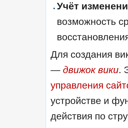
Учёт изменен
возможность ср
восстановления
Для создания ви
—
движок вики
.
управления сайт
устройстве и фу
действия по стр