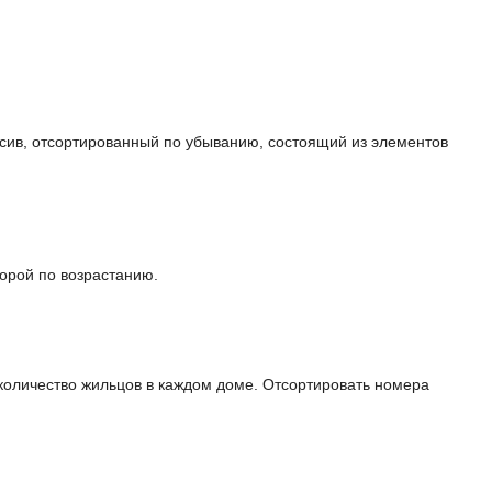
сив, отсортированный по убыванию, состоящий из элементов
орой по возрастанию.
 количество жильцов в каждом доме. Отсортировать номера