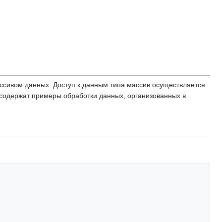
ссивом данных. Доступ к данным типа массив осуществляется
содержат примеры обработки данных, организованных в