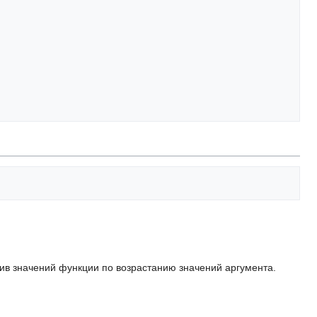
сив значений функции по возрастанию значений аргумента.