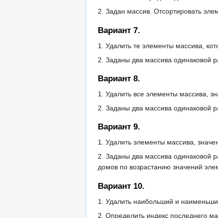
2. Задан массив. Отсортировать эле
Вариант 7.
1. Удалить те элементы массива, ко
2. Заданы два массива одинаковой р
Вариант 8.
1. Удалить все элементы массива, з
2. Заданы два массива одинаковой р
Вариант 9.
1. Удалить элементы массива, значе
2. Заданы два массива одинаковой р
домов по возрастанию значений элем
Вариант 10.
1. Удалить наибольший и наименьши
2. Определить индекс последнего м