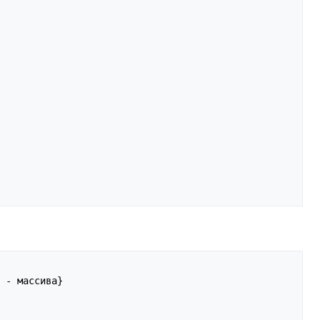
 - массива}
