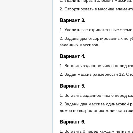
1. Удалить первый элемент массива.
2. Отсортировать в массиве элемен
Вариант 3.
1. Удалить все отрицательные элеме
2. Заданы два отсортированных по 
заданных массивов.
Вариант 4.
1. Вставить заданное число перед 
2. Задан массив размерности 12. От
Вариант 5.
1. Вставить заданное число перед 
2. Заданы два массива одинаковой р
домов по возрастанию количества жи
Вариант 6.
1. Вставить 0 перед каждым четным