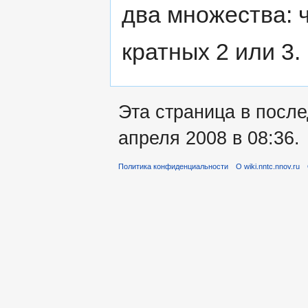
два множества: ч
кратных 2 или 3.
Эта страница в посл
апреля 2008 в 08:36.
Политика конфиденциальности
О wiki.nntc.nnov.ru