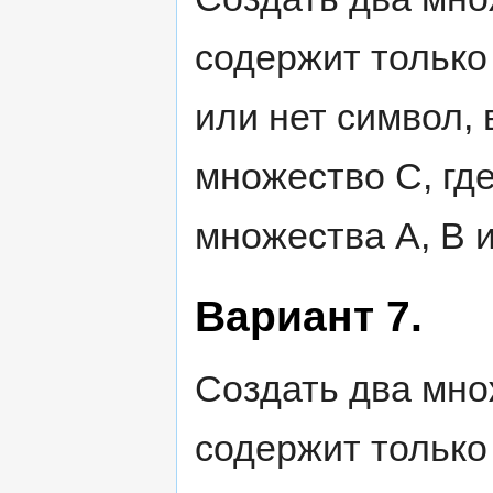
содержит только
или нет символ,
множество С, гд
множества А, В и
Вариант 7.
Создать два мно
содержит только