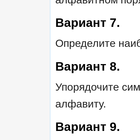
Вариант 7.
Определите наиб
Вариант 8.
Упорядочите сим
алфавиту.
Вариант 9.