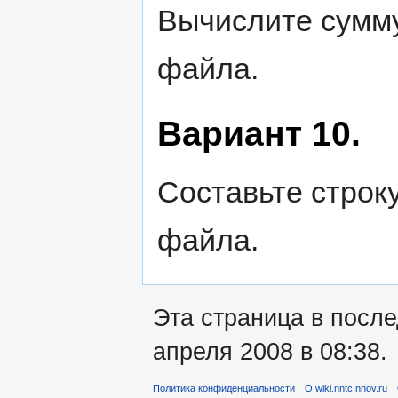
Вычислите сумму
файла.
Вариант 10.
Составьте строку
файла.
Эта страница в посл
апреля 2008 в 08:38.
Политика конфиденциальности
О wiki.nntc.nnov.ru