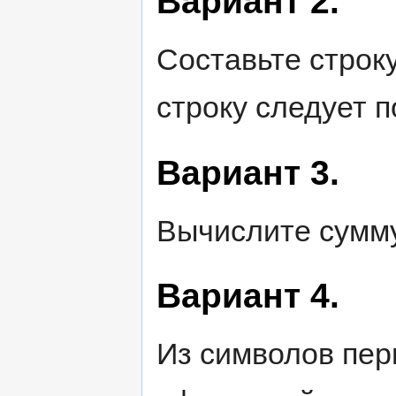
Вариант 2.
Составьте строк
строку следует п
Вариант 3.
Вычислите сумму
Вариант 4.
Из символов пер