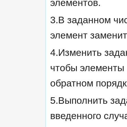
элементов.
3.В заданном чи
элемент заменит
4.Изменить зада
чтобы элементы 
обратном порядк
5.Выполнить зада
введенного случ