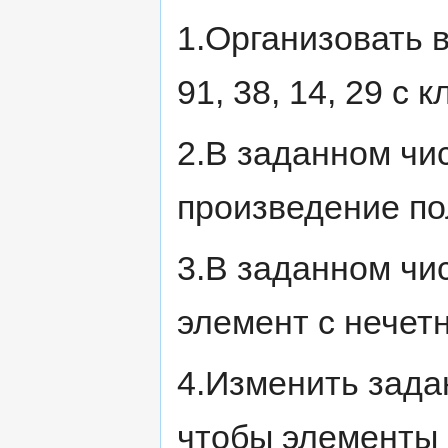
1.Организовать вв
91, 38, 14, 29 с 
2.В заданном чи
произведение по
3.В заданном чи
элемент с нечет
4.Изменить зада
чтобы элементы 