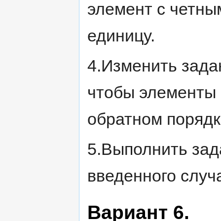
элемент с четны
единицу.
4.Изменить зада
чтобы элементы 
обратном порядк
5.Выполнить зада
введенного случ
Вариант 6.