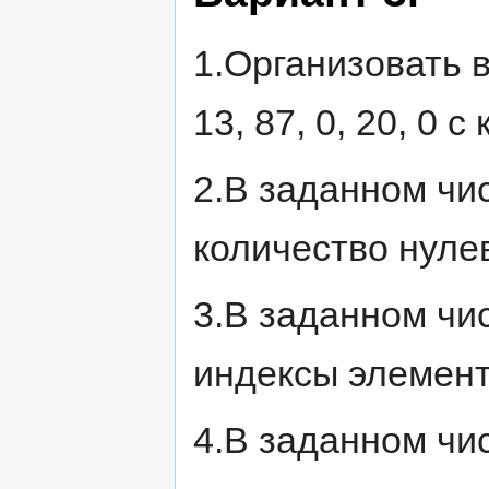
1.Организовать вв
13, 87, 0, 20, 0 
2.В заданном чи
количество нуле
3.В заданном чи
индексы элемент
4.В заданном чи