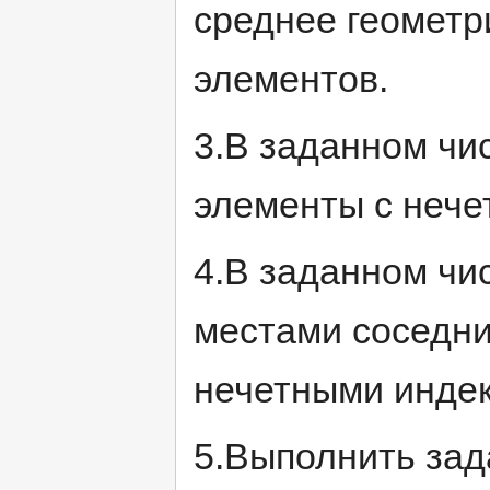
среднее геометр
элементов.
3.В заданном чи
элементы с нече
4.В заданном чи
местами соседни
нечетными инде
5.Выполнить зада