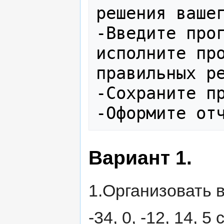
решения вашег
-Введите прог
исполните про
правильных ре
-Сохраните пр
Вариант 1.
1.Организовать вв
-34, 0, -12, 14, 5