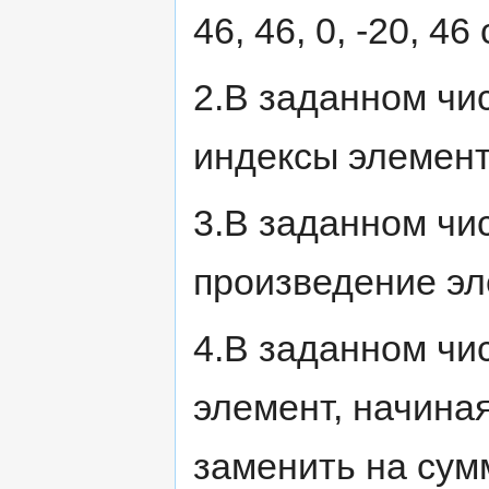
46, 46, 0, -20, 4
2.В заданном чи
индексы элемент
3.В заданном чи
произведение эл
4.В заданном чи
элемент, начиная
заменить на сум