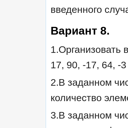
введенного случ
Вариант 8.
1.Организовать вв
17, 90, -17, 64, -
2.В заданном чи
количество элем
3.В заданном чи