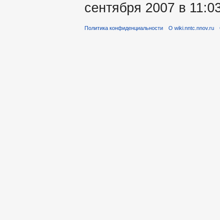
сентября 2007 в 11:03
Политика конфиденциальности
О wiki.nntc.nnov.ru