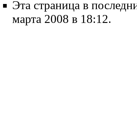
Эта страница в последн
марта 2008 в 18:12.