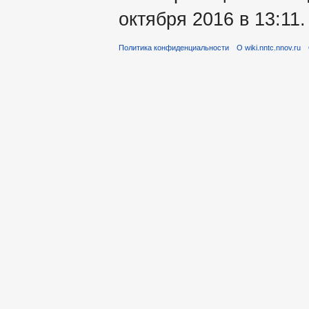
октября 2016 в 13:11.
Политика конфиденциальности
О wiki.nntc.nnov.ru