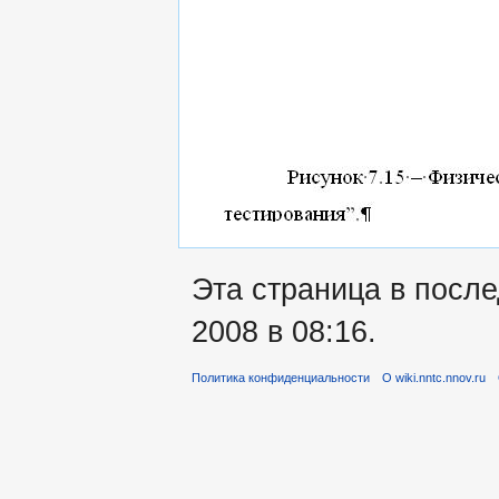
Эта страница в посл
2008 в 08:16.
Политика конфиденциальности
О wiki.nntc.nnov.ru