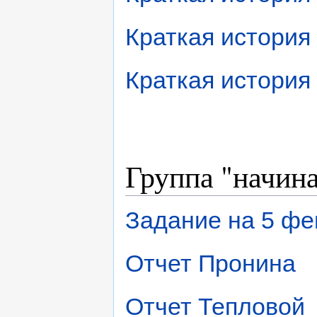
Краткая история 
Краткая история 
Группа "начин
Задание на 5 фе
Отчет Пронина
Отчет Тепловой