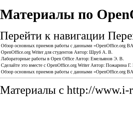
Материалы по OpenO
Перейти к навигации
Пере
Обзор основных приемов работы с данными «OpenOffice.org B
OpenOffice.org Writer для студентов
Автор: Шруб А. В.
Лабораторные работы в Open Office
Автор: Емельянов Э. В.
Сделайте это вместе с OpenOffice.org Writer
Автор: Пожарина Г.
Обзор основных приемов работы с данными «OpenOffice.org B
Материалы с
http://www.i-r