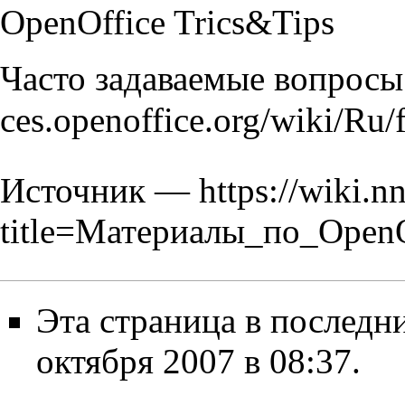
OpenOffice Trics&Tips
Часто задаваемые вопросы
Источник —
https://wiki.n
title=Материалы_по_Open
Эта страница в последн
октября 2007 в 08:37.