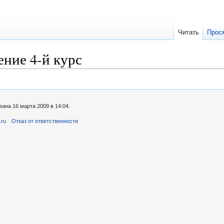
Читать
Прос
ение 4-й курс
ана 16 марта 2009 в 14:04.
.ru
Отказ от ответственности