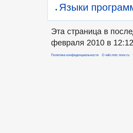
Языки програм
Эта страница в после
февраля 2010 в 12:12
Политика конфиденциальности
О wiki.nntc.nnov.ru