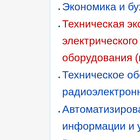
Экономика и бу
Техническая эк
электрического
оборудования (
Техническое о
радиоэлектронн
Автоматизиров
информации и у