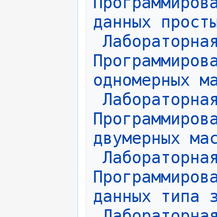
Программирова
данных прост
Лабораторная
Программирова
одномерных м
Лабораторная
Программирова
двумерных ма
Лабораторная
Программирова
данных типа 
Лабораторная