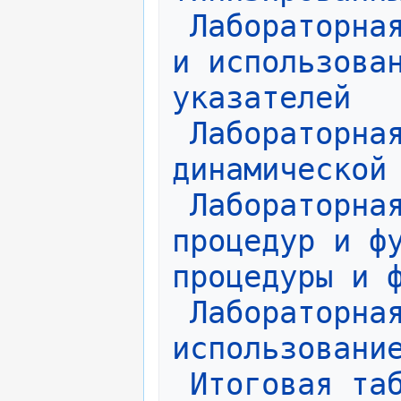
Лабораторная
и использован
указателей
Лабораторная
динамической
Лабораторная
процедур и фу
процедуры и 
Лабораторная
использовани
Итоговая та