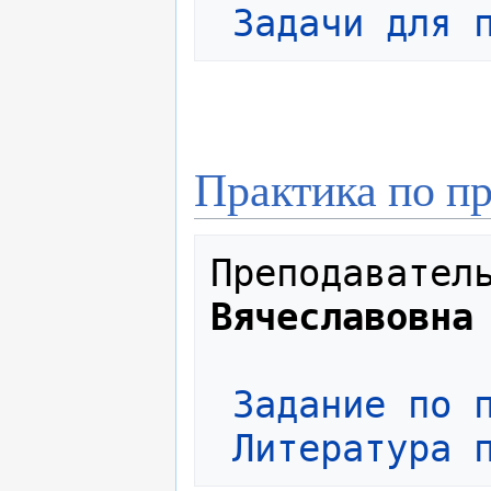
Задачи для 
Практика по п
Преподавател
Вячеславовна
Задание по 
Литература 