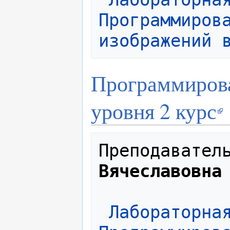
Программирова
изображений 
Программирова
уровня 2 курс
Преподавател
Вячеславовна
Лабораторная