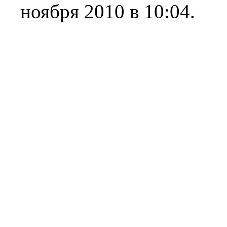
ноября 2010 в 10:04.