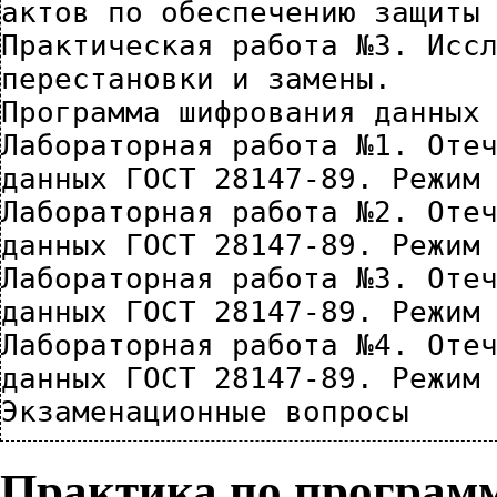
актов по обеспечению защиты
Практическая работа №3. Иссл
перестановки и замены.
Программа шифрования данных
Лабораторная работа №1. Отеч
данных ГОСТ 28147-89. Режим
Лабораторная работа №2. Отеч
данных ГОСТ 28147-89. Режим
Лабораторная работа №3. Отеч
данных ГОСТ 28147-89. Режим
Лабораторная работа №4. Отеч
данных ГОСТ 28147-89. Режим
Экзаменационные вопросы
Практика по програм