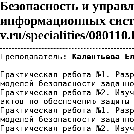
Безопасность и управл
информационных сист
Преподаватель: 
Калентьева Е
Практическая работа №1. Разр
моделей безопасности заданн
Практическая работа №2. Изуч
актов по обеспечению защиты
Практическая работа №1. Разр
моделей безопасности заданн
Практическая работа №2. Изуч