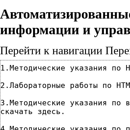
Автоматизированные
информации и управ
Перейти к навигации
Пере
1.Методические указания по 
2.Лабораторные работы по HT
скачать здесь
.